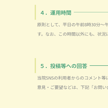
４．運用時間
原則として、平日の午前8時30分～
す。なお、この時間以外にも、状況
５．投稿等への回答
当院SNSの利用者からのコメント等
意見・ご要望などは、下記「お問い