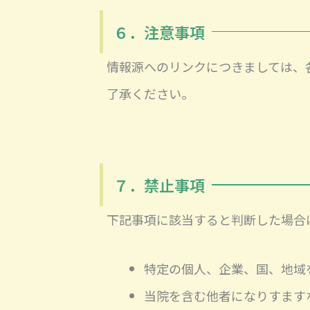
６．注意事項
情報源へのリンクにつきましては、
了承ください。
７．禁止事項
下記事項に該当すると判断した場合
特定の個人、企業、国、地域
当院を含む他者になりすます