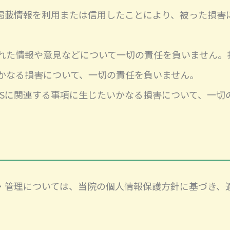
の掲載情報を利用または信用したことにより、被った損害
れた情報や意見などについて一切の責任を負いません。
かなる損害について、一切の責任を負いません。
NSに関連する事項に生じたいかなる損害について、一切
用・管理については、当院の個人情報保護方針に基づき、