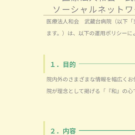
ソーシャルネットワ
医療法人和会 武蔵台病院（以下「
ます。）は、以下の運用ポリシーに
１．目的
院内外のさまざまな情報を幅広くお
院が理念として掲げる「『和』の心
２．内容