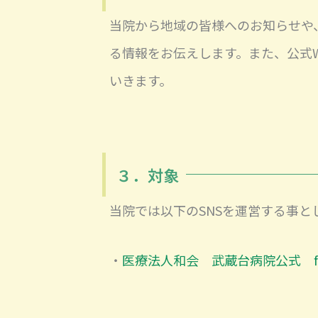
当院から地域の皆様へのお知らせや
る情報をお伝えします。また、公式
いきます。
３．対象
当院では以下のSNSを運営する事と
・
医療法人和会 武蔵台病院公式 fa