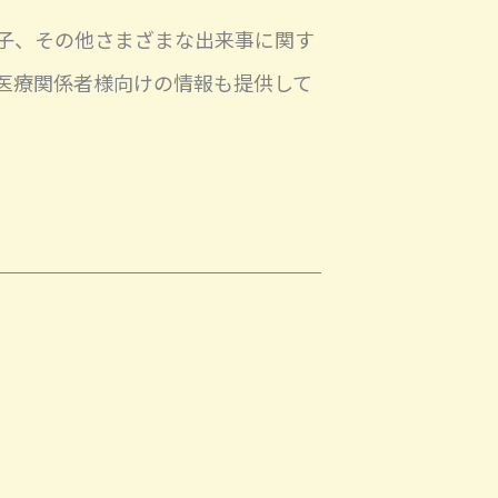
子、その他さまざまな出来事に関す
医療関係者様向けの情報も提供して