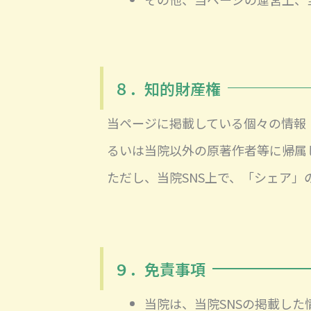
８．知的財産権
当ページに掲載している個々の情報
るいは当院以外の原著作者等に帰属
ただし、当院SNS上で、「シェア
９．免責事項
当院は、当院SNSの掲載し