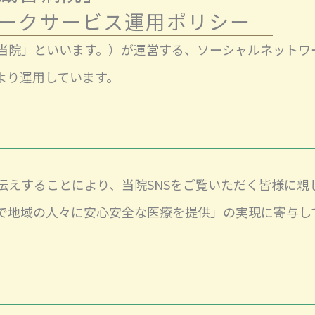
ーク
サービス運用ポリシー
当院」といいます。）が運営する、ソーシャルネットワー
より運用しています。
伝えすることにより、当院SNSをご覧いただく皆様に親
で地域の人々に安心安全な医療を提供」の実現に寄与し