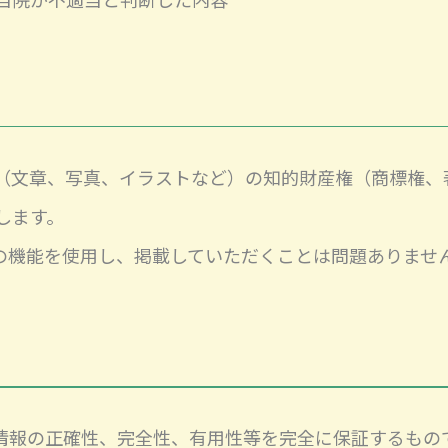
（文章、写真、イラストなど）の知的財産権（商標権、
します。
」の機能を使用し、掲載していただくことは問題ありませ
た情報の正確性、完全性、有用性等を完全に保証するもの