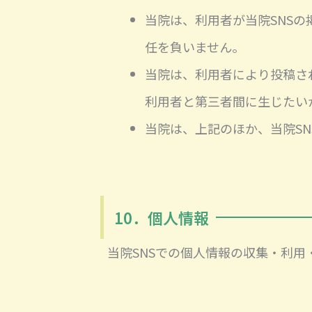
当院は、利用者が当院SNS
任を負いません。
当院は、利用者により投稿さ
利用者と第三者間に生じたい
当院は、上記のほか、当院S
10．個人情報
当院SNSでの個人情報の収集・利