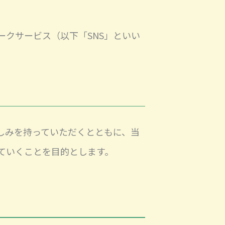
クサービス（以下「SNS」といい
しみを持っていただくとともに、当
ていくことを目的とします。