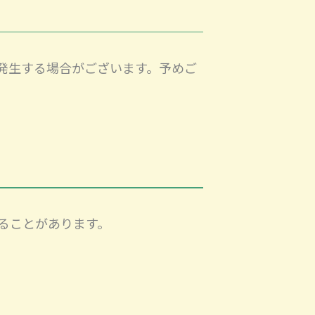
発生する場合がございます。予めご
ることがあります。