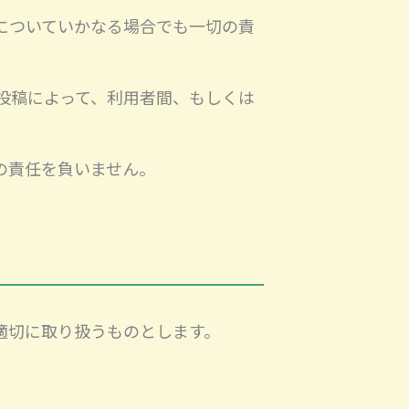
についていかなる場合でも一切の責
投稿によって、利用者間、もしくは
の責任を負いません。
適切に取り扱うものとします。