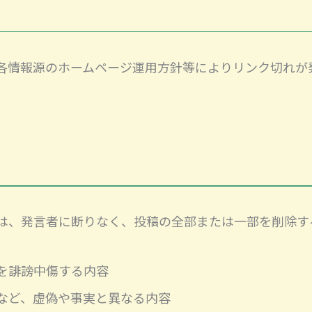
各情報源のホームページ運用方針等によりリンク切れが
は、発言者に断りなく、投稿の全部または一部を削除す
を誹謗中傷する内容
など、虚偽や事実と異なる内容