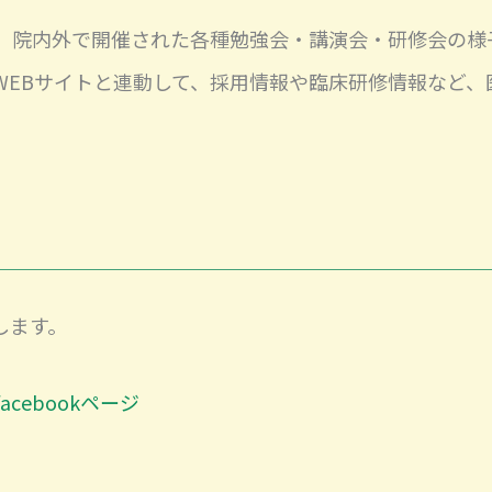
、院内外で開催された各種勉強会・講演会・研修会の様
WEBサイトと連動して、採用情報や臨床研修情報など、
します。
cebookページ