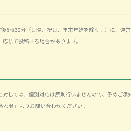
午後5時30分（日曜、祝日、年末年始を除く。）に、運
に応じて投稿する場合があります。
に対しては、個別対応は原則行いませんので、予めご承
合わせ」よりお問い合わせください。