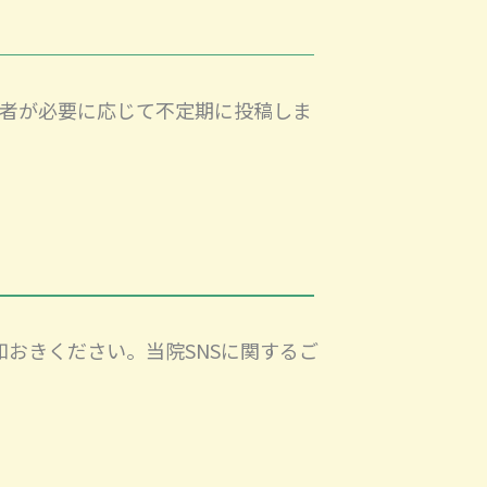
営者が必要に応じて不定期に投稿しま
知おきください。当院SNSに関するご