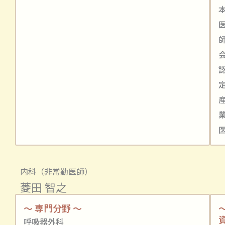
内科（非常勤医師）
菱田 智之
～ 専門分野 ～
呼吸器外科