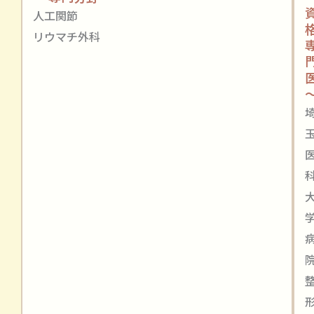
人工関節
リウマチ外科