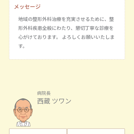
メッセージ
地域の整形外科治療を充実させるために、整
形外科疾患全般にわたり、懇切丁寧な診療を
心がけております。 よろしくお願いいたしま
す。
病院長
西蔵 ツワン