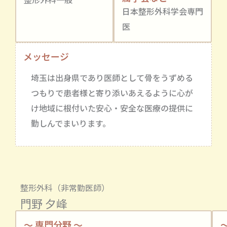
日本整形外科学会専門
医
メッセージ
埼玉は出身県であり医師として骨をうずめる
つもりで患者様と寄り添いあえるように心が
け地域に根付いた安心・安全な医療の提供に
勤しんでまいります。
整形外科（非常勤医師）
門野 夕峰
～ 専門分野 ～