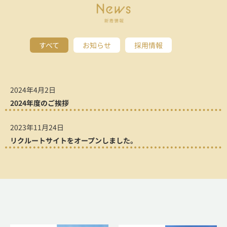
すべて
お知らせ
採用情報
2024年4月2日
2024年度のご挨拶
2023年11月24日
リクルートサイトをオープンしました。