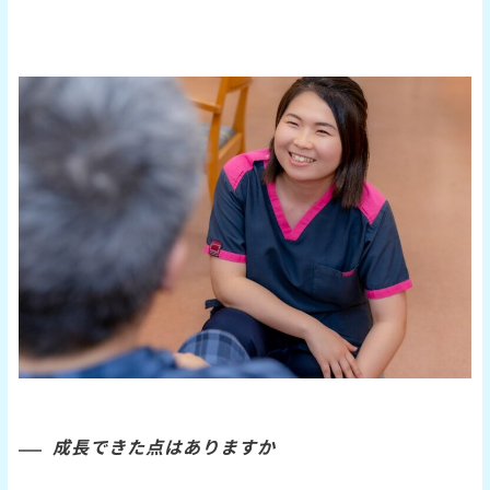
成長できた点はありますか