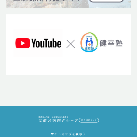
サイトマップを表示