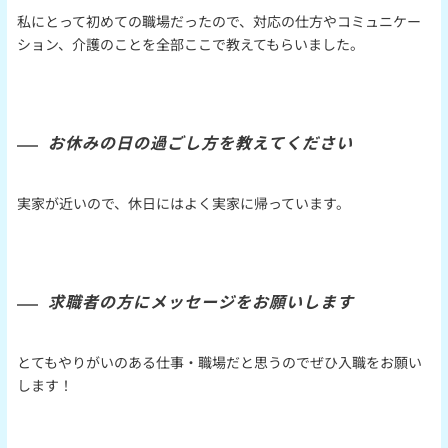
私にとって初めての職場だったので、対応の仕方やコミュニケー
ション、介護のことを全部ここで教えてもらいました。
お休みの日の過ごし方を教えてください
実家が近いので、休日にはよく実家に帰っています。
求職者の方にメッセージをお願いします
とてもやりがいのある仕事・職場だと思うのでぜひ入職をお願い
します！