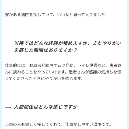
寮がある病院を探していて、いいなと思って入りました
当院ではどんな経験が積めますか、またやりがい
を感じた瞬間はありますか？
仕事的には、お風呂介助
や
オムツ介助
、
トイレ誘導など
、
患者さ
んに携わることをやっていけます。患者さんが感謝の気持ちを伝
えてくださったときにやりがいを感じます。
人間関係はどんな感じですか
上司の人も優しく接してくれて、仕事がしやすい環境です。